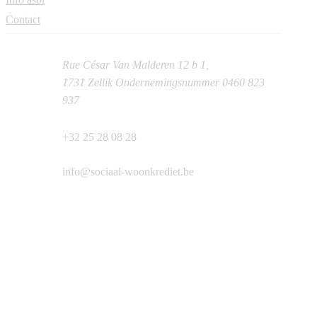
Contact
Rue César Van Malderen 12 b 1,
1731 Zellik Ondernemingsnummer 0460 823
937
+32 25 28 08 28
info@sociaal-woonkrediet.be